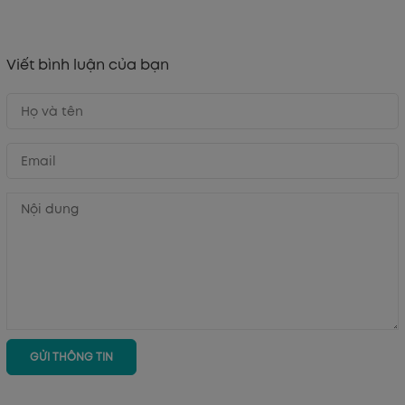
Viết bình luận của bạn
GỬI THÔNG TIN