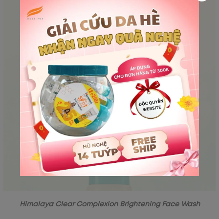
Himalaya Clear Complexion Brightening Face Wash