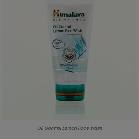
Oil Control Lemon Face Wash