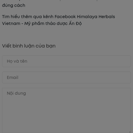
đúng cách
Tìm hiểu thêm qua kênh Facebook Himalaya Herbals
Vietnam - Mỹ phẩm thảo dược Ấn Độ
Viết bình luận của bạn