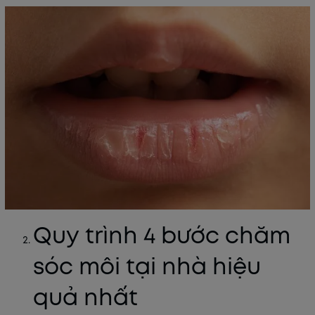
Quy trình 4 bước chăm
sóc môi tại nhà hiệu
quả nhất